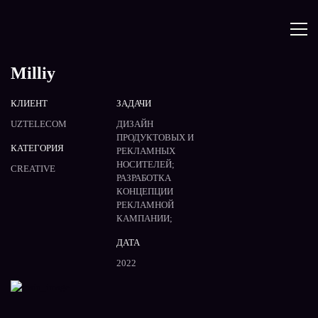
Milliy
КЛИЕНТ
ЗАДАЧИ
UZTELECOM
ДИЗАЙН
ПРОДУКТОВЫХ И
КАТЕГОРИЯ
РЕКЛАМНЫХ
НОСИТЕЛЕЙ;
CREATIVE
РАЗРАБОТКА
КОНЦЕПЦИИ
РЕКЛАМНОЙ
КАМПАНИИ;
ДАТА
2022