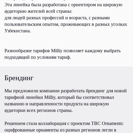
Эта линейка была разработана с ориентиром на широкую
аудиторию жителей всей страны:
для людей разных профессий и возраста, с разными
пользовательским опытом, проживающих в разных уголках
Узбекистана.
Разнообразие тарифов Milliy позволяет каждому выбрать
подходящий по условиям тариф.
Брендинг
Мы предложили компании разработать брендинг для новой
тарифной линейки Milliy, который бы соответствовал
названию и направленности продукта на широкую
аудитории всех регионов страны.
Решением стала коллаборация с проектом TBC Ornaments:
оцифрованные орнаменты из разных регионов легли в