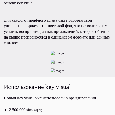
основу key visual.
Для каждого тарифного плана был подобран свой
уникальный орнамент и цветовой фон, что позволило нам
усилить восприятие разных предложений, которые обычно
на рынке преподносятся в одинаковом формате или единым
списком.
Использование key visual
Новый key visual был использован в брендировании:
2 500 000 sim-карт;