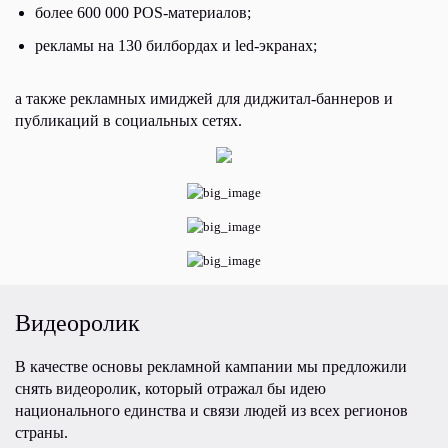
более 600 000 POS-материалов;
рекламы на 130 билбордах и led-экранах;
а также рекламных имиджей для диджитал-баннеров и
публикаций в социальных сетях.
Видеоролик
В качестве основы рекламной кампании мы предложили
снять видеоролик, который отражал бы идею
национального единства и связи людей из всех регионов
страны.