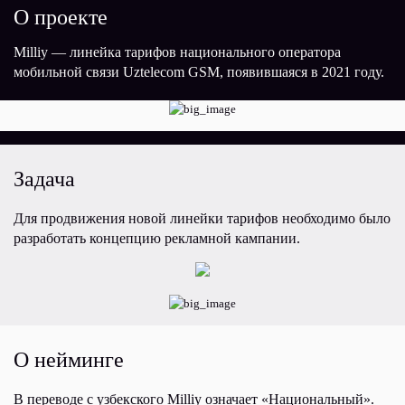
О проекте
Milliy — линейка тарифов национального оператора
мобильной связи Uztelecom GSM, появившаяся в 2021 году.
Задача
Для продвижения новой линейки тарифов необходимо было
разработать концепцию рекламной кампании.
О нейминге
В переводе с узбекского Milliy означает «Национальный».